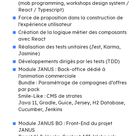
(mob programming, workshops design system /
React / Typescript)
Force de proposition dans la construction de
l’expérience utilisateur
Création de la logique métier des composants
avec React
Réalisation des tests unitaires (Jest, Karma,
Jasmine)
Développements dirigés par les tests (TDD)
Module JANUS : Back-office dédié à
l’animation commerciale
Bundle : Paramétrage de campagnes d’offres
par pack
Smile-Like : CMS de strates
Java 11, Gradle, Guice, Jersey, H2 Database,
Cucumber, Jenkins
Module JANUS BO : Front-End du projet
JANUS