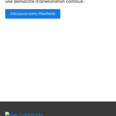
une démarche d'amélioration continue.
Découvre notre Manifeste