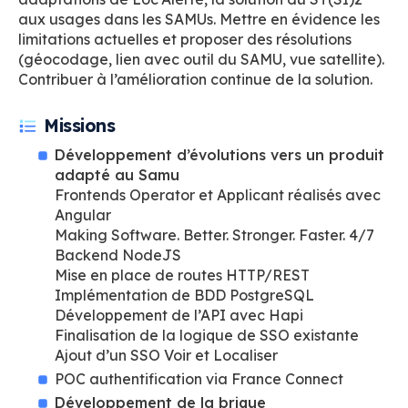
aux usages dans les SAMUs. Mettre en évidence les
limitations actuelles et proposer des résolutions
(géocodage, lien avec outil du SAMU, vue satellite).
Contribuer à l’amélioration continue de la solution.
Missions
Développement d’évolutions vers un produit
adapté au Samu
Frontends Operator et Applicant réalisés avec
Angular
Making Software. Better. Stronger. Faster. 4/7
Backend NodeJS
Mise en place de routes HTTP/REST
Implémentation de BDD PostgreSQL
Développement de l’API avec Hapi
Finalisation de la logique de SSO existante
Ajout d’un SSO Voir et Localiser
POC authentification via France Connect
Développement de la brique