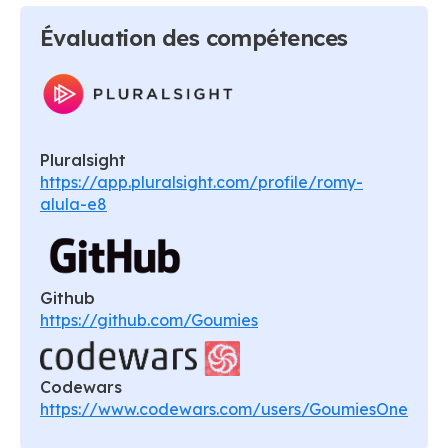
Évaluation des compétences
Pluralsight
https://app.pluralsight.com/profile/romy-
alula-e8
Github
https://github.com/Goumies
Codewars
https://www.codewars.com/users/GoumiesOne