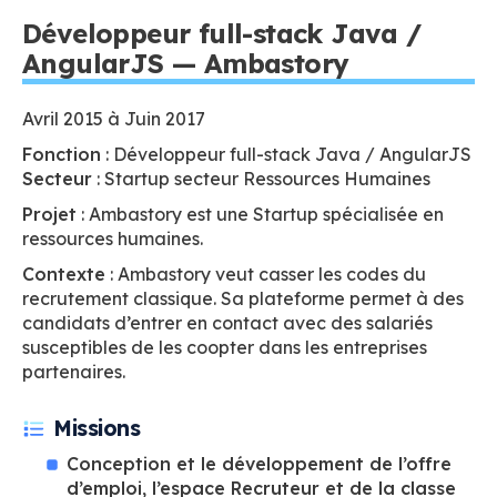
Développeur full-stack Java /
AngularJS — Ambastory
Avril 2015 à Juin 2017
Fonction
: Développeur full-stack Java / AngularJS
Secteur
: Startup secteur Ressources Humaines
Projet
: Ambastory est une Startup spécialisée en
ressources humaines.
Contexte
: Ambastory veut casser les codes du
recrutement classique. Sa plateforme permet à des
candidats d’entrer en contact avec des salariés
susceptibles de les coopter dans les entreprises
partenaires.
Missions
Conception et le développement de l’offre
d’emploi, l’espace Recruteur et de la classe