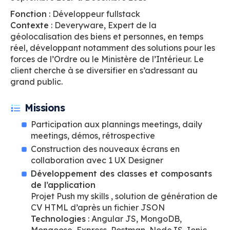
Fonction
: Développeur fullstack
Contexte
: Deveryware, Expert de la
géolocalisation des biens et personnes, en temps
réel, développant notamment des solutions pour les
forces de l’Ordre ou le Ministère de l’Intérieur. Le
client cherche à se diversifier en s’adressant au
grand public.
Missions
Participation aux plannings meetings, daily
meetings, démos, rétrospective
Construction des nouveaux écrans en
collaboration avec 1 UX Designer
Développement des classes et composants
de l’application
Projet Push my skills , solution de génération de
CV HTML d’après un fichier JSON
Technologies
: Angular JS, MongoDB,