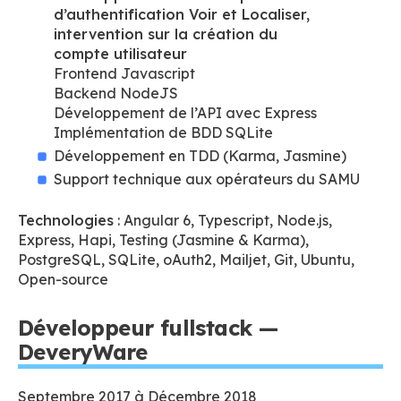
d’authentification Voir et Localiser,
intervention sur la création du
compte utilisateur
Frontend Javascript
Backend NodeJS
Développement de l’API avec Express
Implémentation de BDD SQLite
Développement en TDD (Karma, Jasmine)
Support technique aux opérateurs du SAMU
Technologies
: Angular 6, Typescript, Node.js,
Express, Hapi, Testing (Jasmine & Karma),
PostgreSQL, SQLite, oAuth2, Mailjet, Git, Ubuntu,
Open-source
Développeur fullstack —
DeveryWare
Septembre 2017 à Décembre 2018