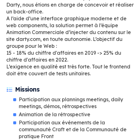
Darty, nous étions en charge de concevoir et réaliser
un back-office.
A l’aide d’une interface graphique moderne et de
web components, la solution permet à l’équipe
Animation Commerciale d’injecter du contenu sur le
site darty.com, en toute autonomie. L’objectif du
groupe pour le Web :
15 - 18% du chiffre d'affaires en 2019 -> 25% du
chiffre d'affaires en 2022.
L’exigence en qualité est très forte. Tout le frontend
doit être couvert de tests unitaires.
Missions
Participation aux plannings meetings, daily
meetings, démos, rétrospectives
Animation de la rétrospective
Participation aux événements de la
communauté Craft et de la Communauté de
pratique Front