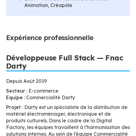
Animation, Créapôle
Expérience professionnelle
Développeuse Full Stack — Fnac
Darty
Depuis Août 2019
Secteur
: E-commerce
Equipe
: Commercialité Darty
Projet
: Darty est un spécialiste de la distribution de
matériel électroménager, électronique et de
produits culturels. Dans le cadre de la Digital
Factory, les équipes travaillent à l’harmonisation des
solutions internes. Au sein de l’équipe Commercialité