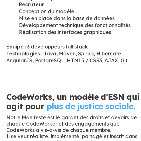
Recruteur
Conception du modèle
Mise en place dans la base de données
Développement technique des fonctionnalités
Réalisation des interfaces graphiques
Équipe
: 3 développeurs full stack
Technologies
: Java, Maven, Spring, Hibernate,
AngularJS, PostgreSQL, HTML5 / CSS3, AJAX, Git
CodeWorks, un modèle d'ESN qui
agit pour
plus de justice sociale.
Notre Manifeste est le garant des droits et devoirs de
chaque CodeWorker et des engagements que
CodeWorks a vis-à-vis de chaque membre.
Il se veut réaliste, implémenté, partagé et inscrit dans