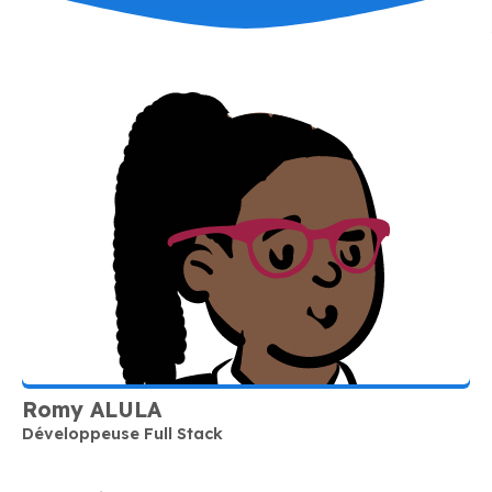
Romy ALULA
Développeuse Full Stack