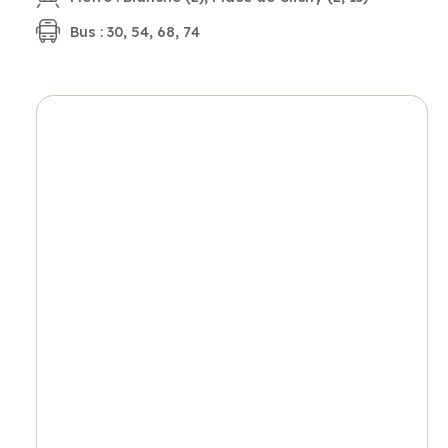
Bus : 30, 54, 68, 74