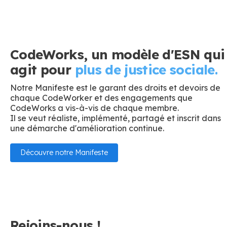
CodeWorks, un modèle d'ESN qui
agit pour
plus de justice sociale.
Notre Manifeste est le garant des droits et devoirs de
chaque CodeWorker et des engagements que
CodeWorks a vis-à-vis de chaque membre.
Il se veut réaliste, implémenté, partagé et inscrit dans
une démarche d'amélioration continue.
Découvre notre Manifeste
Rejoins-nous !