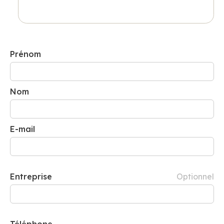
Prénom
Nom
E-mail
Entreprise
Optionnel
Téléphone