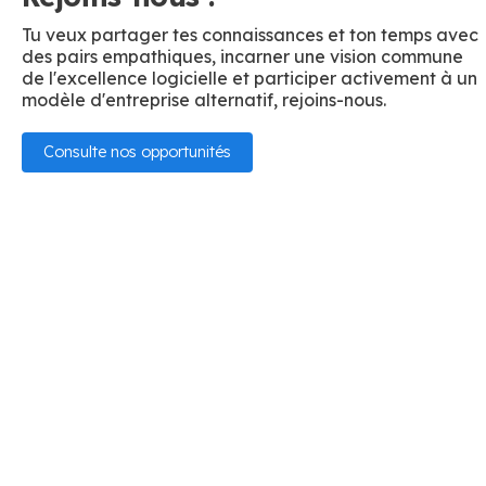
Tu veux partager tes connaissances et ton temps avec
des pairs empathiques, incarner une vision commune
de l'excellence logicielle et participer activement à un
modèle d'entreprise alternatif, rejoins-nous.
Consulte nos opportunités