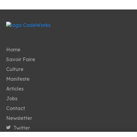
Home
Savoir Faire
Culture
Manifeste
Articles
Jobs
Contact
Newsletter
Twitter