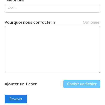
Pourquoi nous contacter ?
Optionnel
Ajouter un ficher
Choisir un fichier