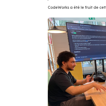
CodeWorks a été le fruit de cet