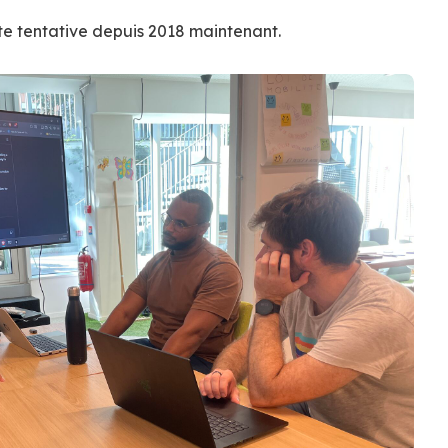
te tentative depuis 2018 maintenant.