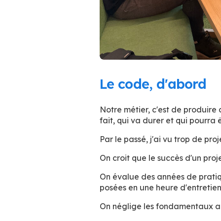
Le code, d'abord
Notre métier, c'est de produire 
fait, qui va durer et qui pourra 
Par le passé, j'ai vu trop de pr
On croit que le succès d'un proj
On évalue des années de pratiq
posées en une heure d'entretien
On néglige les fondamentaux a