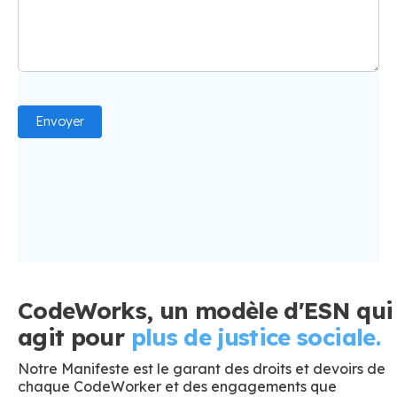
CodeWorks, un modèle d'ESN qui
agit pour
plus de justice sociale.
Notre Manifeste est le garant des droits et devoirs de
chaque CodeWorker et des engagements que