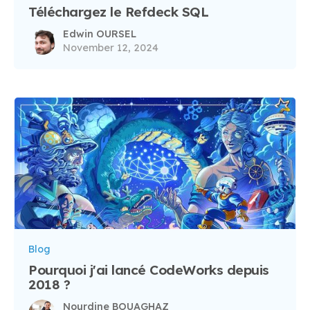
Téléchargez le Refdeck SQL
Edwin OURSEL
November 12, 2024
Blog
Pourquoi j'ai lancé CodeWorks depuis
2018 ?
Nourdine BOUAGHAZ