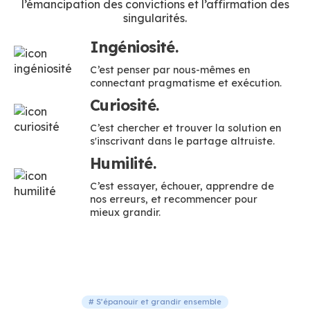
l’émancipation des convictions et l’affirmation des
singularités.
Ingéniosité.
C’est penser par nous-mêmes en
connectant pragmatisme et exécution.
Curiosité.
C’est chercher et trouver la solution en
s'inscrivant dans le partage altruiste.
Humilité.
C’est essayer, échouer, apprendre de
nos erreurs, et recommencer pour
mieux grandir.
# S’épanouir et grandir ensemble