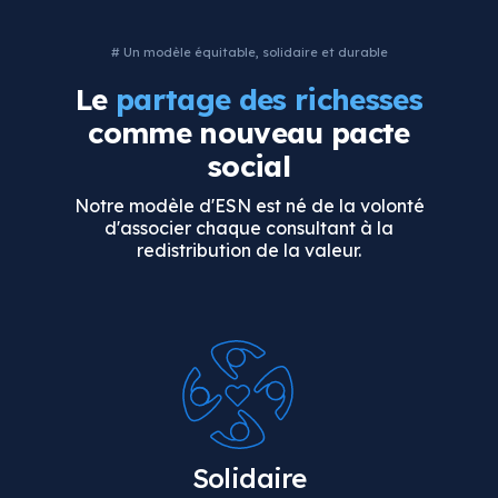
# Un modèle équitable, solidaire et durable
Le
partage des richesses
comme
nouveau pacte
social
Notre modèle d'ESN est né de la volonté
d'associer chaque consultant à la
redistribution de la valeur.
Solidaire