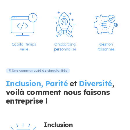
Capital temps
Onboarding
Gestion
veille
personnalisé
raisonnée
# Une communauté de singularités
Inclusion, Parité
et
Diversité
,
voilà comment nous faisons
entreprise !
Inclusion