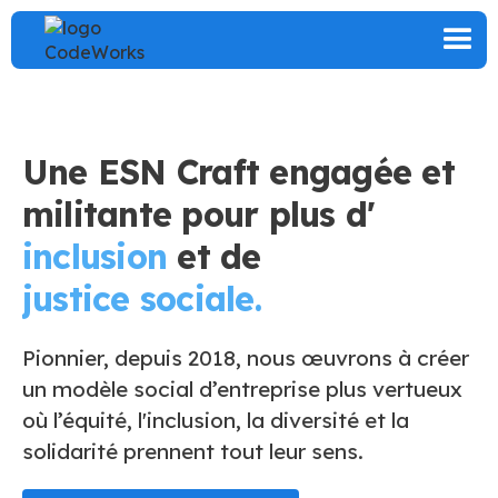
Une ESN Craft engagée et
militante pour plus d'
inclusion
et de
justice sociale.
Pionnier, depuis 2018, nous œuvrons à créer
un modèle social d’entreprise plus vertueux
où l’équité, l'inclusion, la diversité et la
solidarité prennent tout leur sens.