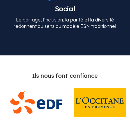
Social
Le partage, l'inclusion, la parité et la diversité
redonnent du sens au modèle ESN traditionnel.
Ils nous font confiance