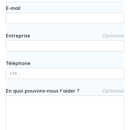
E-mail
Entreprise
Optionnel
Téléphone
En quoi pouvons-nous t'aider ?
Optionnel