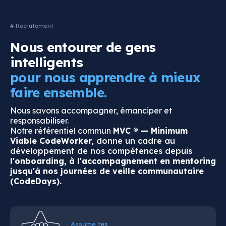
# Recrutement
Nous entourer de gens
intelligents
pour nous apprendre à mieux
faire ensemble.
Nous savons accompagner, émanciper et
responsabiliser.
Notre référentiel commun
MVC ® — Minimum
Viable CodeWorker,
donne un cadre au
développement de nos compétences depuis
l'onboarding, à l'accompagnement en mentoring
jusqu'à nos journées de veille communautaire
(CodeDays).
Assume tes