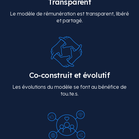
Transparent
Le modèle de rémunération est transparent, libéré
et partagé.
Co-construit et évolutif
Les évolutions du modèle se font au bénéfice de
tou.te.s.