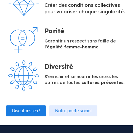
Créer des
conditions collectives
pour
valoriser chaque singularité
.
Parité
Garantir un respect sans faille de
l'égalité femme-homme
.
Diversité
S'enrichir et se nourrir les un.e.s les
autres de toutes
cultures présentes
.
Discutons-en !
Notre pacte social