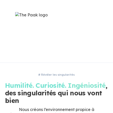
# Révéler les singularités
Humilité. Curiosité.
Ingéniosité
,
des singularités qui nous vont
bien
Nous créons l’environnement propice à