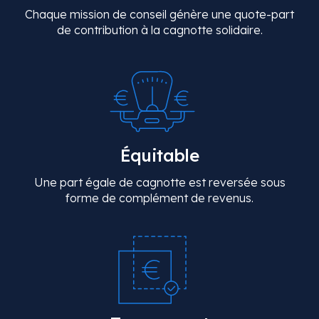
Chaque mission de conseil génère une quote-part
de contribution à la cagnotte solidaire.
Équitable
Une part égale de cagnotte est reversée sous
forme de complément de revenus.