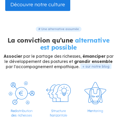
Découvre notre culture
# Une alternative assumée
La conviction qu’une
alternative
est possible
Associer
par le partage des richesses,
émanciper
par
le développement des postures et
grandir ensemble
par l'accompagnement empathique.
+ sur notre blog
Redistribution
Structure
Mentoring
des richesses
horizontale