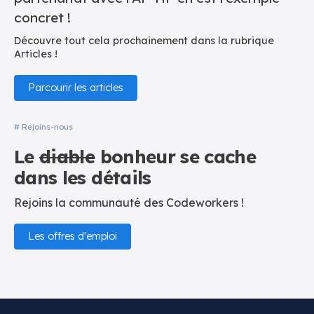
concret !
Découvre tout cela prochainement dans la rubrique
Articles !
Parcourir les articles
# Rejoins-nous
Le
diable
bonheur se cache
dans les détails
Rejoins la communauté des Codeworkers !
Les offres d'emploi