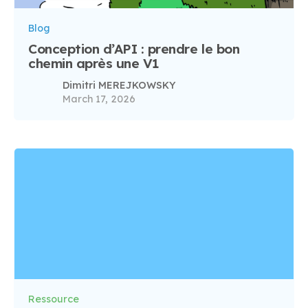
Blog
Conception d’API : prendre le bon
chemin après une V1
Dimitri MEREJKOWSKY
March 17, 2026
Ressource