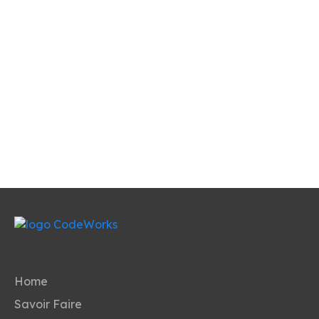
Home
Savoir Faire