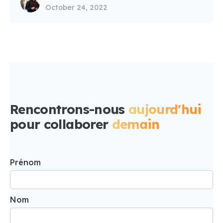
October 24, 2022
Rencontrons-nous
aujourd'hui
pour
collaborer
demain
Prénom
Nom