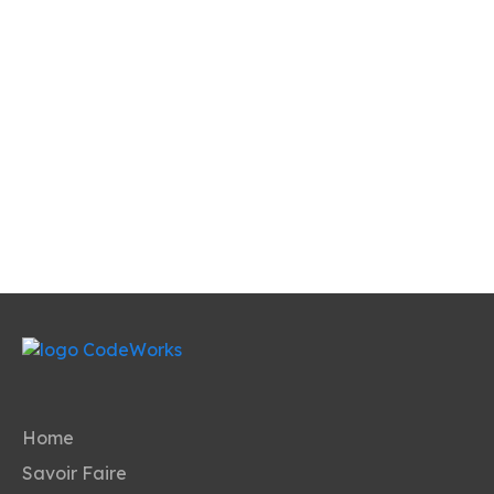
Home
Savoir Faire