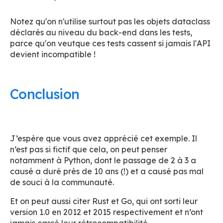
Notez qu'on n'utilise surtout pas les objets dataclass
déclarés au niveau du back-end dans les tests,
parce qu'on veutque ces tests cassent si jamais l'API
devient incompatible !
Conclusion
J’espère que vous avez apprécié cet exemple. Il
n’est pas si fictif que cela, on peut penser
notamment à Python, dont le passage de 2 à 3 a
causé a duré près de 10 ans (!) et a causé pas mal
de souci à la communauté.
Et on peut aussi citer Rust et Go, qui ont sorti leur
version 1.0 en 2012 et 2015 respectivement et n’ont