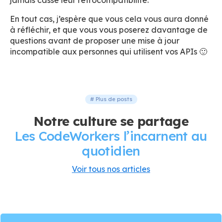
jamais cassé leur rétrocompatibilité.
En tout cas, j’espère que vous cela vous aura donné
à réfléchir, et que vous vous poserez davantage de
questions avant de proposer une mise à jour
incompatible aux personnes qui utilisent vos APIs 🙂
# Plus de posts
Notre culture se partage
Les CodeWorkers l’incarnent au
quotidien
Voir tous nos articles