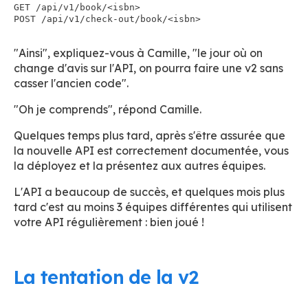
GET /api/v1/book/<isbn>

"Ainsi", expliquez-vous à Camille, "le jour où on
change d'avis sur l'API, on pourra faire une v2 sans
casser l'ancien code".
"Oh je comprends", répond Camille.
Quelques temps plus tard, après s'être assurée que
la nouvelle API est correctement documentée, vous
la déployez et la présentez aux autres équipes.
L'API a beaucoup de succès, et quelques mois plus
tard c'est au moins 3 équipes différentes qui utilisent
votre API régulièrement : bien joué !
La tentation de la v2