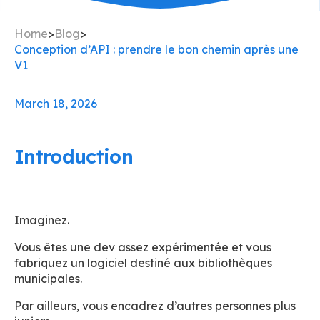
Home
>
Blog
>
Conception d’API : prendre le bon chemin après une
V1
March 18, 2026
Introduction
Imaginez.
Vous êtes une dev assez expérimentée et vous
fabriquez un logiciel destiné aux bibliothèques
municipales.
Par ailleurs, vous encadrez d’autres personnes plus