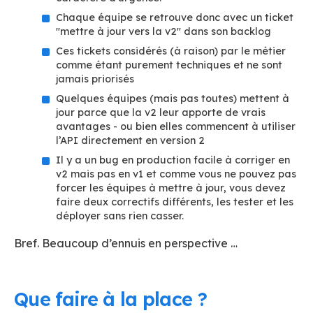
Chaque équipe se retrouve donc avec un ticket
"mettre à jour vers la v2" dans son backlog
Ces tickets considérés (à raison) par le métier
comme étant purement techniques et ne sont
jamais priorisés
Quelques équipes (mais pas toutes) mettent à
jour parce que la v2 leur apporte de vrais
avantages - ou bien elles commencent à utiliser
l’API directement en version 2
Il y a un bug en production facile à corriger en
v2 mais pas en v1 et comme vous ne pouvez pas
forcer les équipes à mettre à jour, vous devez
faire deux correctifs différents, les tester et les
déployer sans rien casser.
Bref. Beaucoup d’ennuis en perspective …
Que faire à la place ?