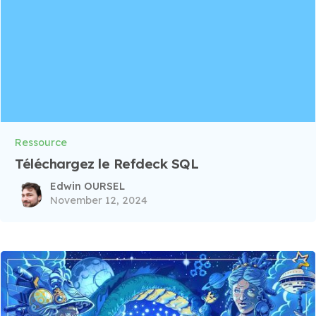
Ressource
Téléchargez le Refdeck SQL
Edwin OURSEL
November 12, 2024