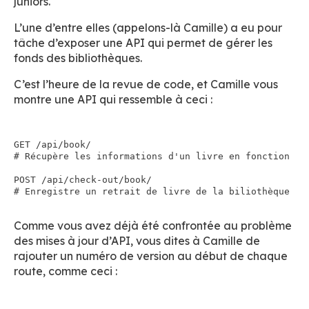
juniors.
L’une d’entre elles (appelons-là Camille) a eu pour
tâche d’exposer une API qui permet de gérer les
fonds des bibliothèques.
C’est l’heure de la revue de code, et Camille vous
montre une API qui ressemble à ceci :
GET /api/book/
# Récupère les informations d'un livre en fonction de 
POST /api/check-out/book/
Comme vous avez déjà été confrontée au problème
des mises à jour d’API, vous dites à Camille de
rajouter un numéro de version au début de chaque
route, comme ceci :