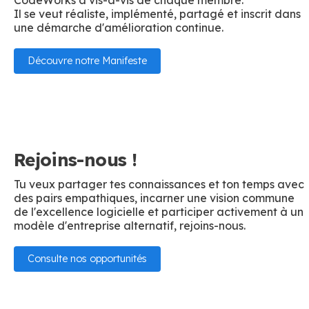
Il se veut réaliste, implémenté, partagé et inscrit dans
une démarche d'amélioration continue.
Découvre notre Manifeste
Rejoins-nous !
Tu veux partager tes connaissances et ton temps avec
des pairs empathiques, incarner une vision commune
de l'excellence logicielle et participer activement à un
modèle d'entreprise alternatif, rejoins-nous.
Consulte nos opportunités