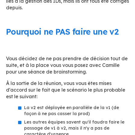
liés à la gestion des IDs, mais ils ont tous été corrigés
depuis.
Pourquoi ne PAS faire une v2
Vous décidez de ne pas prendre de décision tout de
suite, et à la place vous vous posez avec Camille
pour une séance de brainstorming.
À la sortie de la réunion, vous vous êtes mises
d'accord sur le fait que le scénario le plus probable
est le suivant:
La v2 est déployée en parallèle de la v1 (de
façon à ne pas casser la prod)
Les autres équipes savent qu'il faudra faire le
passage de v1 à v2, mais il n'y a pas de
caractère d'urgence.