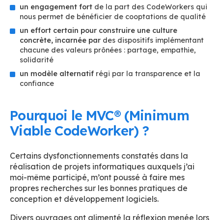
un engagement fort
de la part des CodeWorkers qui
nous permet de bénéficier de cooptations de qualité
un effort certain pour construire une culture
concrète, incarnée par
des dispositifs implémentant
chacune des valeurs prônées : partage, empathie,
solidarité
un modèle alternatif
régi par la transparence et la
confiance
Pourquoi le MVC® (Minimum
Viable CodeWorker) ?
Certains dysfonctionnements constatés dans la
réalisation de projets informatiques auxquels j’ai
moi-même participé, m’ont poussé à faire mes
propres recherches sur les bonnes pratiques de
conception et développement logiciels.
Divers ouvrages ont alimenté la réflexion menée lors