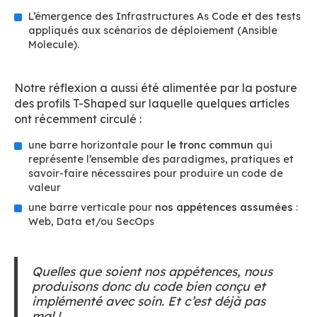
L’émergence des Infrastructures As Code et des tests
appliqués aux scénarios de déploiement (Ansible
Molecule).
Notre réflexion a aussi été alimentée par la posture
des profils T-Shaped sur laquelle quelques articles
ont récemment circulé :
une barre horizontale pour
le tronc commun
qui
représente l’ensemble des paradigmes, pratiques et
savoir-faire nécessaires pour produire un code de
valeur
une barre verticale pour
nos appétences assumées
:
Web, Data et/ou SecOps
Quelles que soient nos appétences, nous
produisons donc du code bien conçu et
implémenté avec soin. Et c’est déjà pas
mal !