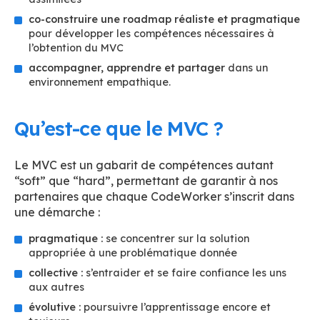
co-construire une roadmap réaliste et pragmatique
pour développer les compétences nécessaires à
l’obtention du MVC
accompagner, apprendre et partager
dans un
environnement empathique.
Qu’est-ce que le MVC ?
Le MVC est un gabarit de compétences autant
“soft” que “hard”, permettant de garantir à nos
partenaires que chaque CodeWorker s’inscrit dans
une démarche :
pragmatique :
se concentrer sur la solution
appropriée à une problématique donnée
collective :
s’entraider et se faire confiance les uns
aux autres
évolutive :
poursuivre l’apprentissage encore et