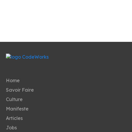
Home
Savoir Faire
Culture
Manifeste
Articles
Jobs