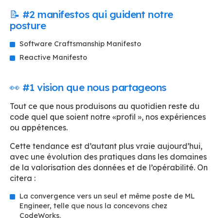
📝 #2 manifestos qui guident notre
posture
Software Craftsmanship Manifesto
Reactive Manifesto
👀 #1 vision que nous partageons
Tout ce que nous produisons au quotidien reste du
code quel que soient notre «profil », nos expériences
ou appétences.
Cette tendance est d’autant plus vraie aujourd’hui,
avec une évolution des pratiques dans les domaines
de la valorisation des données et de l’opérabilité. On
citera :
La convergence vers un seul et même poste de ML
Engineer, telle que nous la concevons chez
CodeWorks.