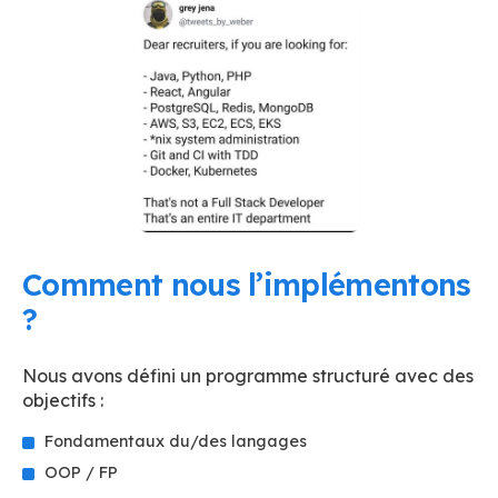
Comment nous l’implémentons
?
Nous avons défini un programme structuré avec des
objectifs :
Fondamentaux du/des langages
OOP / FP