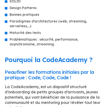
SOLID
Design Patterns
Bonnes pratiques
Paradigmes d’architectures (web, streaming,
serverless,…)
Maturité des tests
Problématiques : sécurité, performance,
asynchronisme, streaming.
Pourquoi la CodeAcademy ?
Peaufiner les formations initiales par la
pratique : Code, Code, Code !
La CodeAcademy, est un dispositif structuré
d’onboarding de petits groupes d’arrivants, jeunes
potentiels, qui vont bénéficier de la puissance de la
communauté et du mentoring pour révéler tout leur