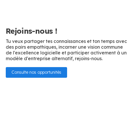
Rejoins-nous !
Tu veux partager tes connaissances et ton temps avec
des pairs empathiques, incarner une vision commune
de l'excellence logicielle et participer activement à un
modèle d'entreprise alternatif, rejoins-nous.
Consulte nos opportunités