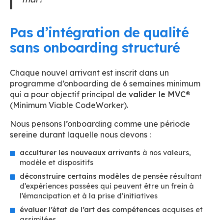
Pas d’intégration de qualité
sans onboarding structuré
Chaque nouvel arrivant est inscrit dans un
programme d’onboarding de 6 semaines minimum
qui a pour objectif principal de
valider le MVC®
(Minimum Viable CodeWorker).
Nous pensons l’onboarding comme une période
sereine durant laquelle nous devons :
acculturer les nouveaux arrivants
à nos valeurs,
modèle et dispositifs
déconstruire certains modèles
de pensée résultant
d’expériences passées qui peuvent être un frein à
l’émancipation et à la prise d’initiatives
évaluer l’état de l’art des compétences
acquises et
assimilées