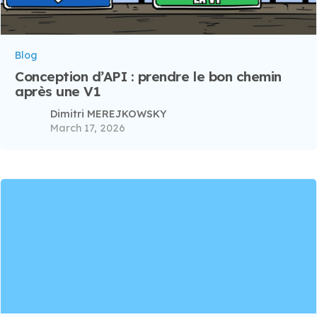
Blog
Conception d’API : prendre le bon chemin
après une V1
Dimitri MEREJKOWSKY
March 17, 2026