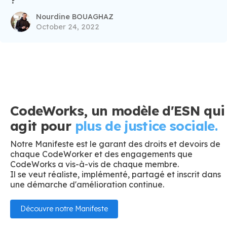
?
Nourdine BOUAGHAZ
October 24, 2022
CodeWorks, un modèle d'ESN qui
agit pour
plus de justice sociale.
Notre Manifeste est le garant des droits et devoirs de
chaque CodeWorker et des engagements que
CodeWorks a vis-à-vis de chaque membre.
Il se veut réaliste, implémenté, partagé et inscrit dans
une démarche d'amélioration continue.
Découvre notre Manifeste