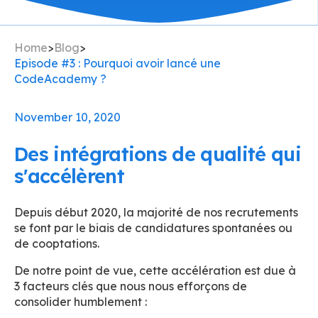
Home
>
Blog
>
Episode #3 : Pourquoi avoir lancé une
CodeAcademy ?
November 10, 2020
Des intégrations de qualité qui
s'accélèrent
Depuis début 2020, la majorité de nos recrutements
se font par le biais de candidatures spontanées ou
de cooptations.
De notre point de vue, cette accélération est due à
3 facteurs clés que nous nous efforçons de
consolider humblement :