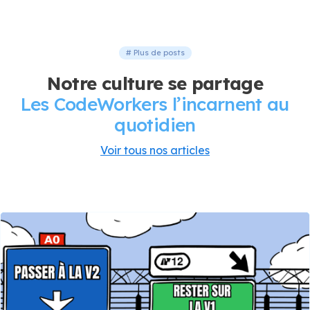
# Plus de posts
Notre culture se partage
Les CodeWorkers l’incarnent au
quotidien
Voir tous nos articles