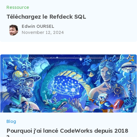
Ressource
Téléchargez le Refdeck SQL
Edwin OURSEL
November 12, 2024
Blog
Pourquoi j'ai lancé CodeWorks depuis 2018