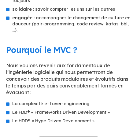
toujours
solidaire :
savoir compter les uns sur les autres
engagée :
accompagner le changement de culture en
douceur (pair-programming, code review, katas, bbl,
…).
Pourquoi le MVC ?
Nous voulons revenir aux fondamentaux de
l’ingénierie logicielle qui nous permettront de
concevoir des produits modulaires et évolutifs dans
le temps par des pairs convenablement formés en
évacuant :
La complexité et l’over-engineering
Le FDD® « Frameworks Driven Development »
Le HDD® « Hype Driven Development »