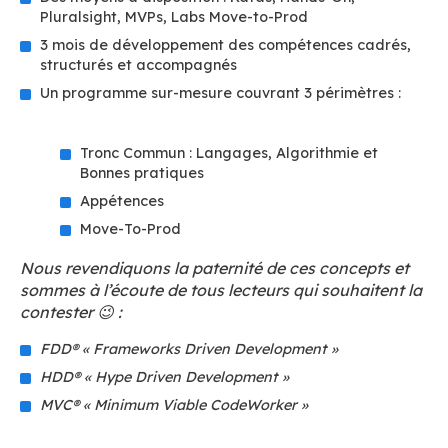
Pluralsight, MVPs, Labs Move-to-Prod
3 mois de développement des compétences cadrés,
structurés et accompagnés
Un programme sur-mesure couvrant 3 périmètres :
Tronc Commun : Langages, Algorithmie et
Bonnes pratiques
Appétences
Move-To-Prod
Nous revendiquons la paternité de ces concepts et
sommes à l’écoute de tous lecteurs qui souhaitent la
contester 😉 :
FDD® « Frameworks Driven Development »
HDD® « Hype Driven Development »
MVC® « Minimum Viable CodeWorker »