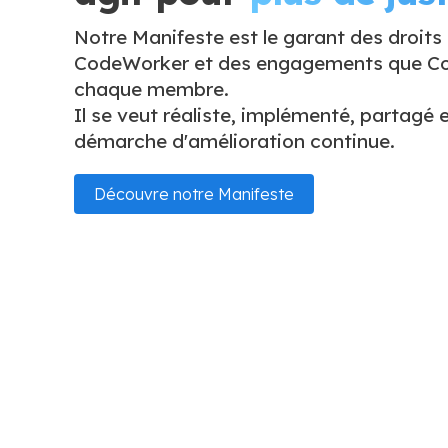
Notre Manifeste est le garant des droits
CodeWorker et des engagements que Co
chaque membre.
Il se veut réaliste, implémenté, partagé e
démarche d'amélioration continue.
Découvre notre Manifeste