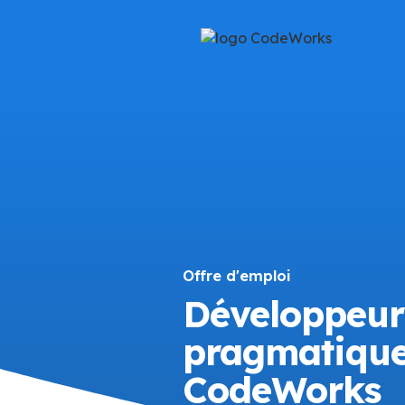
Offre d'emploi
Développeur
pragmatique
CodeWorks