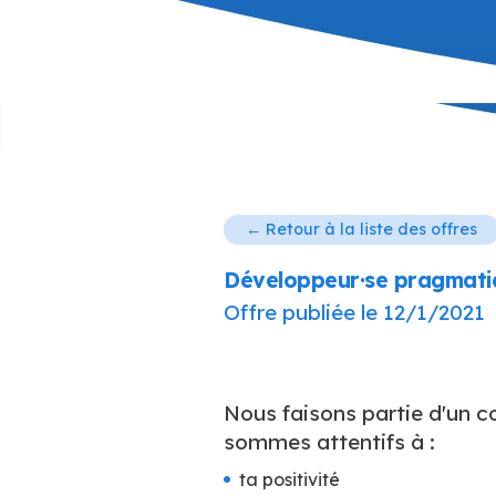
← Retour à la liste des offres
Développeur·se pragmat
Offre publiée le
12/1/2021
Nous faisons partie d'un c
sommes attentifs à :
ta positivité