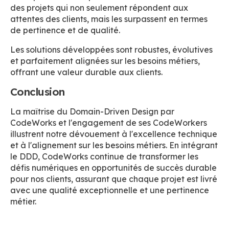
des projets qui non seulement répondent aux
attentes des clients, mais les surpassent en termes
de pertinence et de qualité.
Les solutions développées sont robustes, évolutives
et parfaitement alignées sur les besoins métiers,
offrant une valeur durable aux clients.
Conclusion
La maîtrise du Domain-Driven Design par
CodeWorks et l'engagement de ses CodeWorkers
illustrent notre dévouement à l'excellence technique
et à l'alignement sur les besoins métiers. En intégrant
le DDD, CodeWorks continue de transformer les
défis numériques en opportunités de succès durable
pour nos clients, assurant que chaque projet est livré
avec une qualité exceptionnelle et une pertinence
métier.