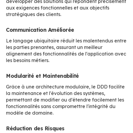
développer des solutions qui répondent précisément
aux exigences fonctionnelles et aux objectifs
stratégiques des clients.
Communication Améliorée
Le langage ubiquitaire réduit les malentendus entre
les parties prenantes, assurant un meilleur
alignement des fonctionnalités de l'application avec
les besoins métiers.
Modularité et Maintenabilité
Grâce à une architecture modulaire, le DDD facilite
la maintenance et l'évolution des systèmes,
permettant de modifier ou d'étendre facilement les
fonctionnalités sans compromettre l'intégrité du
modèle de domaine.
Réduction des Risques