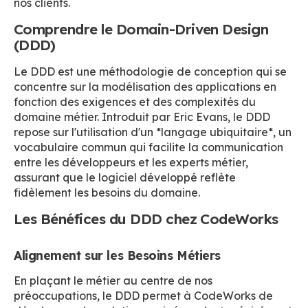
nos clients.
Comprendre le Domain-Driven Design
(DDD)
Le DDD est une méthodologie de conception qui se
concentre sur la modélisation des applications en
fonction des exigences et des complexités du
domaine métier. Introduit par Eric Evans, le DDD
repose sur l'utilisation d'un *langage ubiquitaire*, un
vocabulaire commun qui facilite la communication
entre les développeurs et les experts métier,
assurant que le logiciel développé reflète
fidèlement les besoins du domaine.
Les Bénéfices du DDD chez CodeWorks
Alignement sur les Besoins Métiers
En plaçant le métier au centre de nos
préoccupations, le DDD permet à CodeWorks de