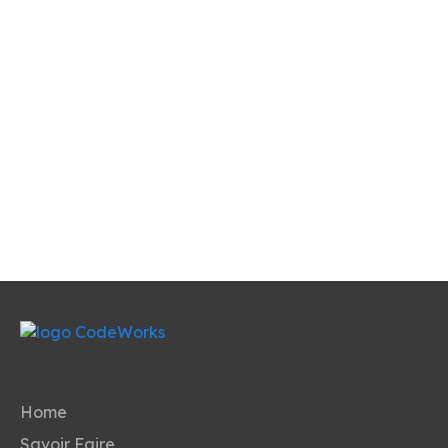
Home
Savoir Faire