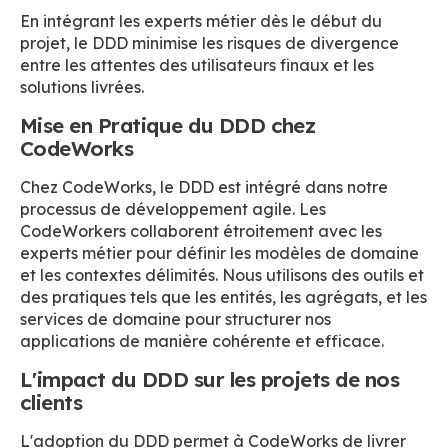
En intégrant les experts métier dès le début du
projet, le DDD minimise les risques de divergence
entre les attentes des utilisateurs finaux et les
solutions livrées.
Mise en Pratique du DDD chez
CodeWorks
Chez CodeWorks, le DDD est intégré dans notre
processus de développement agile. Les
CodeWorkers collaborent étroitement avec les
experts métier pour définir les modèles de domaine
et les contextes délimités. Nous utilisons des outils et
des pratiques tels que les entités, les agrégats, et les
services de domaine pour structurer nos
applications de manière cohérente et efficace.
L'impact du DDD sur les projets de nos
clients
L'adoption du DDD permet à CodeWorks de livrer