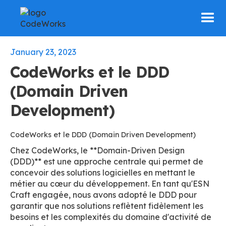
January 23, 2023
CodeWorks et le DDD
(Domain Driven
Development)
CodeWorks et le DDD (Domain Driven Development)
Chez CodeWorks, le **Domain-Driven Design
(DDD)** est une approche centrale qui permet de
concevoir des solutions logicielles en mettant le
métier au cœur du développement. En tant qu'ESN
Craft engagée, nous avons adopté le DDD pour
garantir que nos solutions reflètent fidèlement les
besoins et les complexités du domaine d'activité de