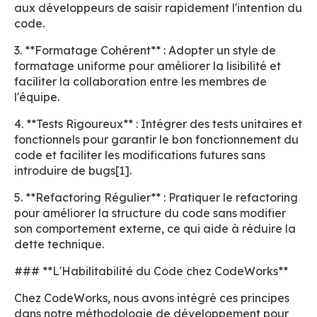
aux développeurs de saisir rapidement l'intention du
code.
3. **Formatage Cohérent** : Adopter un style de
formatage uniforme pour améliorer la lisibilité et
faciliter la collaboration entre les membres de
l'équipe.
4. **Tests Rigoureux** : Intégrer des tests unitaires et
fonctionnels pour garantir le bon fonctionnement du
code et faciliter les modifications futures sans
introduire de bugs[1].
5. **Refactoring Régulier** : Pratiquer le refactoring
pour améliorer la structure du code sans modifier
son comportement externe, ce qui aide à réduire la
dette technique.
### **L'Habilitabilité du Code chez CodeWorks**
Chez CodeWorks, nous avons intégré ces principes
dans notre méthodologie de développement pour