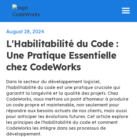
August 28, 2024
L'Habilitabilité du Code :
Une Pratique Essentielle
chez CodeWorks
Dans le secteur du développement logiciel,
l'habilitabilité du code est une pratique cruciale qui
garantit la longévité et la qualité des projets. Chez
CodeWorks, nous mettons un point d'honneur à produire
un code propre et maintenable, non seulement pour
répondre aux besoins actuels de nos clients, mais aussi
pour anticiper les évolutions futures. Cet article explore
les principes de l'habilitabilité du code et comment
CodeWorks les intègre dans ses processus de
développement.