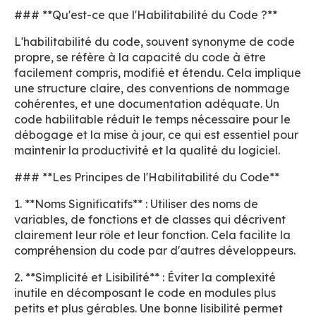
### **Qu'est-ce que l'Habilitabilité du Code ?**
L'habilitabilité du code, souvent synonyme de code
propre, se réfère à la capacité du code à être
facilement compris, modifié et étendu. Cela implique
une structure claire, des conventions de nommage
cohérentes, et une documentation adéquate. Un
code habilitable réduit le temps nécessaire pour le
débogage et la mise à jour, ce qui est essentiel pour
maintenir la productivité et la qualité du logiciel.
### **Les Principes de l'Habilitabilité du Code**
1. **Noms Significatifs** : Utiliser des noms de
variables, de fonctions et de classes qui décrivent
clairement leur rôle et leur fonction. Cela facilite la
compréhension du code par d'autres développeurs.
2. **Simplicité et Lisibilité** : Éviter la complexité
inutile en décomposant le code en modules plus
petits et plus gérables. Une bonne lisibilité permet