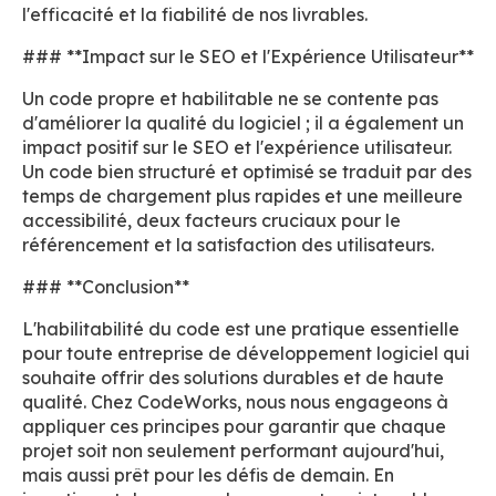
l'efficacité et la fiabilité de nos livrables.
### **Impact sur le SEO et l'Expérience Utilisateur**
Un code propre et habilitable ne se contente pas
d'améliorer la qualité du logiciel ; il a également un
impact positif sur le SEO et l'expérience utilisateur.
Un code bien structuré et optimisé se traduit par des
temps de chargement plus rapides et une meilleure
accessibilité, deux facteurs cruciaux pour le
référencement et la satisfaction des utilisateurs.
### **Conclusion**
L'habilitabilité du code est une pratique essentielle
pour toute entreprise de développement logiciel qui
souhaite offrir des solutions durables et de haute
qualité. Chez CodeWorks, nous nous engageons à
appliquer ces principes pour garantir que chaque
projet soit non seulement performant aujourd'hui,
mais aussi prêt pour les défis de demain. En