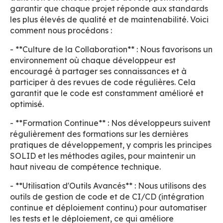
garantir que chaque projet réponde aux standards
les plus élevés de qualité et de maintenabilité. Voici
comment nous procédons :
- **Culture de la Collaboration** : Nous favorisons un
environnement où chaque développeur est
encouragé à partager ses connaissances et à
participer à des revues de code régulières. Cela
garantit que le code est constamment amélioré et
optimisé.
- **Formation Continue** : Nos développeurs suivent
régulièrement des formations sur les dernières
pratiques de développement, y compris les principes
SOLID et les méthodes agiles, pour maintenir un
haut niveau de compétence technique.
- **Utilisation d'Outils Avancés** : Nous utilisons des
outils de gestion de code et de CI/CD (intégration
continue et déploiement continu) pour automatiser
les tests et le déploiement, ce qui améliore