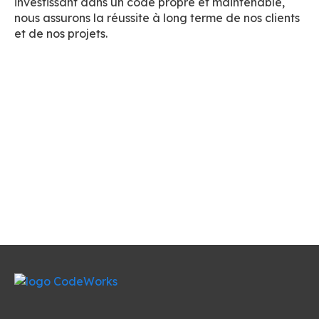
investissant dans un code propre et maintenable,
nous assurons la réussite à long terme de nos clients
et de nos projets.