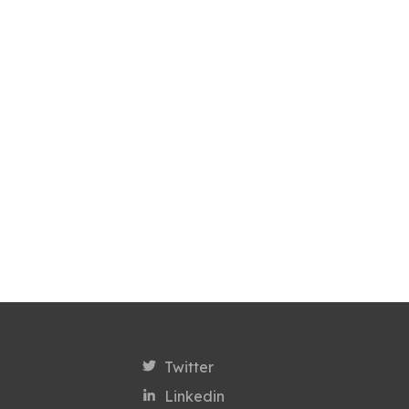
Twitter
Linkedin