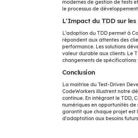
modernes de gestion de tests et
le processus de développement
L'Impact du TDD sur les 
L'adoption du TDD permet à Cod
répondent aux attentes des clien
performance. Les solutions déve
valeur durable aux clients. Le
changements de spécifications 
Conclusion
La maîtrise du Test-Driven De
CodeWorkers illustrent notre dé
continue. En intégrant le TDD, 
numériques en opportunités de 
garantit que chaque projet est 
d'adaptation aux besoins futurs