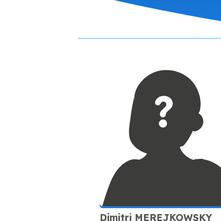
Dimitri MEREJKOWSKY