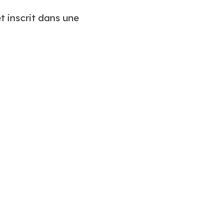
t inscrit dans une