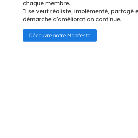
chaque membre.
Il se veut réaliste, implémenté, partagé e
démarche d'amélioration continue.
Découvre notre Manifeste