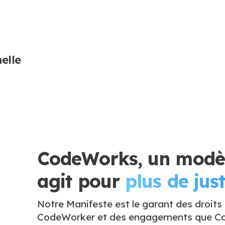
elle
CodeWorks, un modèl
agit pour
plus de just
Notre Manifeste est le garant des droits
CodeWorker et des engagements que Co