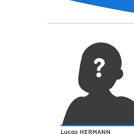
Lucas HERMANN