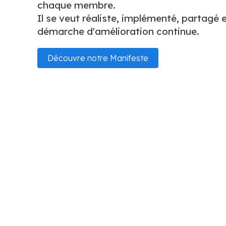
chaque membre.
Il se veut réaliste, implémenté, partagé e
démarche d'amélioration continue.
Découvre notre Manifeste