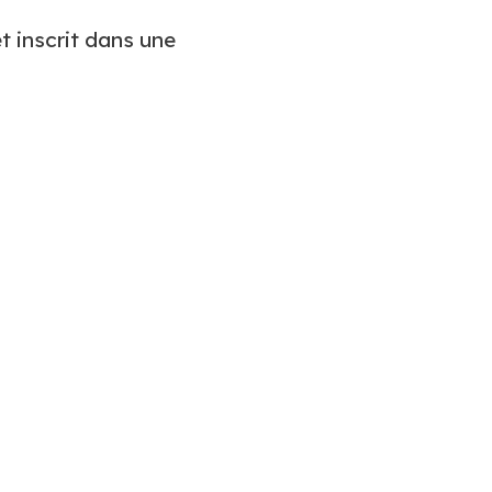
t inscrit dans une