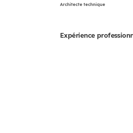
Architecte technique
Expérience professionn