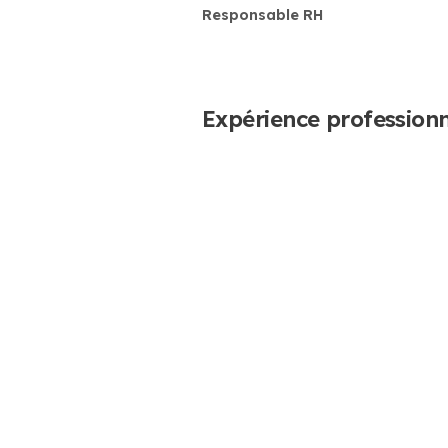
Responsable RH
Expérience professionn