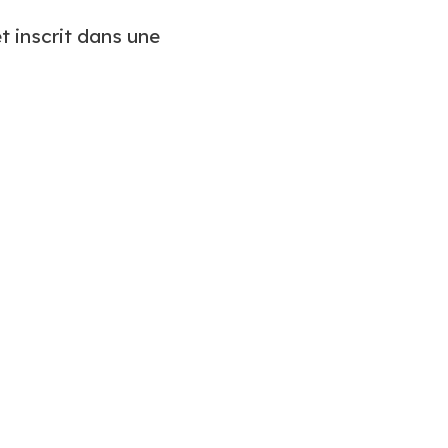
t inscrit dans une