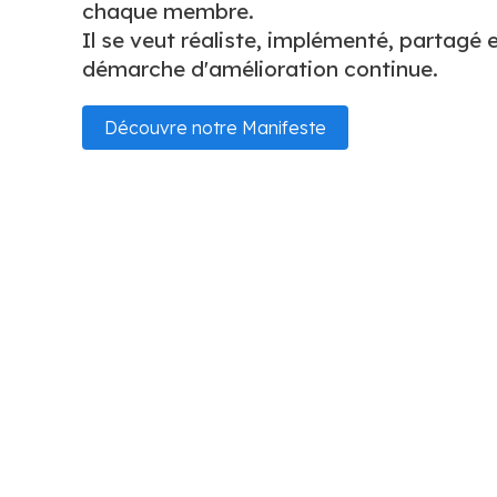
chaque membre.
Il se veut réaliste, implémenté, partagé e
démarche d'amélioration continue.
Découvre notre Manifeste