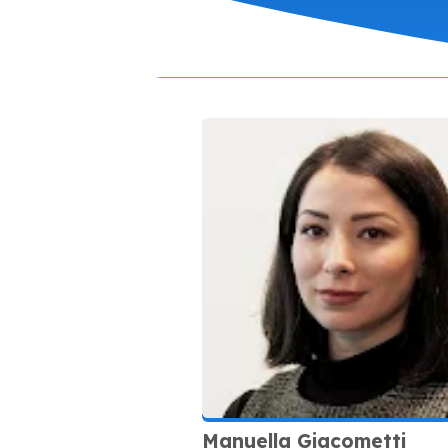
Manuella Giacometti