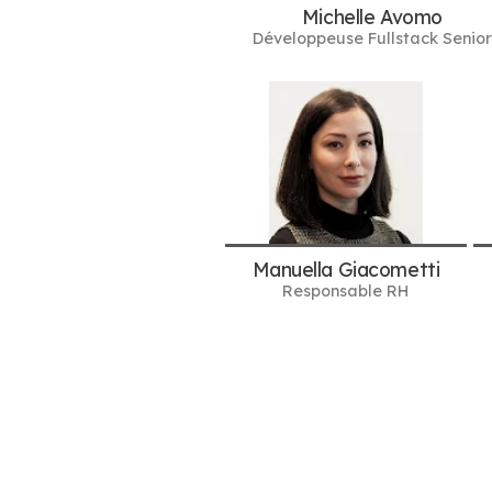
Michelle Avomo
Développeuse Fullstack Senior
Manuella Giacometti
Responsable RH