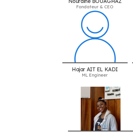
Nourdine BOUAGHAZ
Fondateur & CEO
Hajar AIT EL KADI
ML Engineer