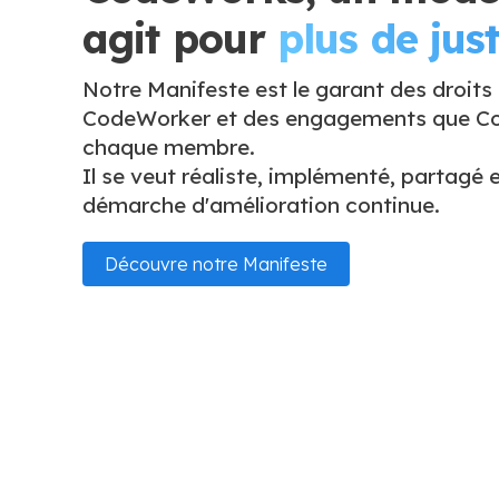
agit pour
plus de just
Notre Manifeste est le garant des droits
CodeWorker et des engagements que Co
chaque membre.
Il se veut réaliste, implémenté, partagé e
démarche d'amélioration continue.
Découvre notre Manifeste