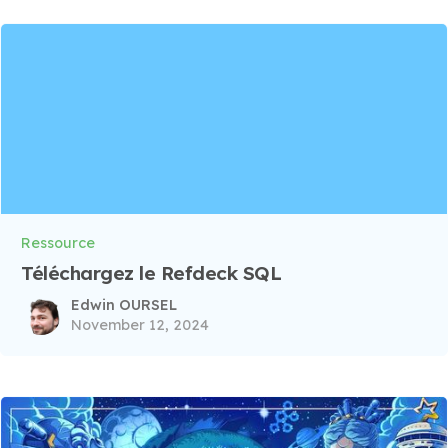
Ressource
Téléchargez le Refdeck SQL
Edwin OURSEL
November 12, 2024