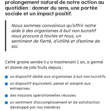
prolongement naturel de notre action au
quotidien : donner du sens, une portée
sociale et un impact positif.
Nous sommes convaincus qu’offrir notre
aide à des organismes à but non lucratif
nous procure à toutes et tous, un
sentiment de fierté, d’utilité et d’estime de
soi.
Cette graine semée il y a maintenant 1 an, a germé
et donné de jolis fruits depuis :
un dispositif dédié aux organismes à but non lucratifs
un dispositif équivalent, pensé et adapté aux
entreprises
des missions opérationnelles réussies
un sentiment d’accomplissement et de satisfaction
développé par nos membres