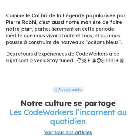
Comme le Colibri de la Légende popularisée par
Pierre Rabhi, c’est aussi notre manière de faire
notre part
, particulièrement en cette période
inédite que nous vivons toute et tous, et qui nous
pousse à construire de nouveaux “océans bleus”.
Des retours d’expériences de CodeWorkers à ce
sujet sont à venir. Stay tuned ! 🧑🏼👩🏾🧔🏻👱🏼‍♀️👨🏽
# Plus de posts
Notre culture se partage
Les CodeWorkers l’incarnent au
quotidien
Voir tous nos articles