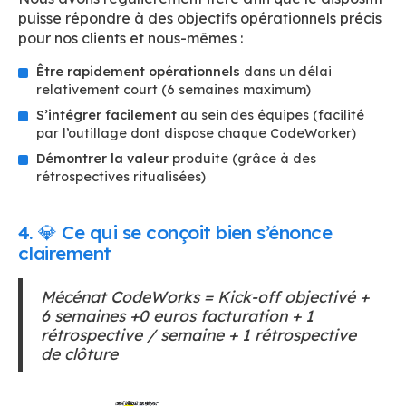
puisse répondre à des objectifs opérationnels précis
pour nos clients et nous-mêmes :
Être rapidement opérationnels
dans un délai
relativement court (6 semaines maximum)
S’intégrer facilement
au sein des équipes (facilité
par l’outillage dont dispose chaque CodeWorker)
Démontrer la valeur
produite (grâce à des
rétrospectives ritualisées)
4. 💎 Ce qui se conçoit bien s’énonce
clairement
Mécénat CodeWorks = Kick-off objectivé +
6 semaines +0 euros facturation + 1
rétrospective / semaine + 1 rétrospective
de clôture