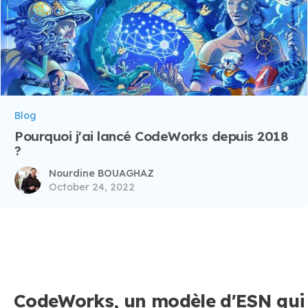
Blog
Pourquoi j'ai lancé CodeWorks depuis 2018
?
Nourdine BOUAGHAZ
October 24, 2022
CodeWorks, un modèle d'ESN qui