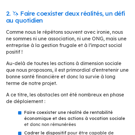
2. 🦄 Faire coexister deux réalités, un défi
au quotidien
Comme nous le répétons souvent avec ironie, nous
ne sommes ni une association, ni une ONG, mais une
entreprise à la gestion frugale et à l’impact social
positif !
Au-delà de toutes les actions à dimension sociale
que nous proposons, il est primordial d’entretenir une
bonne santé financière et donc la survie à long
terme de notre projet.
A ce titre, les obstacles ont été nombreux en phase
de déploiement :
Faire coexister une réalité de rentabilité
économique et des actions à vocation sociale
et donc non rémunérées
Cadrer le dispositif
pour être capable de