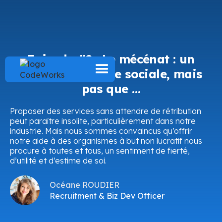
Episode #2 : Le mécénat : un
dispositif à visée sociale, mais
pas que …
Proposer des services sans attendre de rétribution
peut paraître insolite, particulièrement dans notre
industrie. Mais nous sommes convaincus qu’offrir
notre aide à des organismes à but non lucratif nous
procure à toutes et tous, un sentiment de fierté,
d’utilité et d’estime de soi.
Océane ROUDIER
Recruitment & Biz Dev Officer