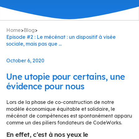
Home
>
Blog
>
Episode #2 : Le mécénat : un dispositif à visée
sociale, mais pas que …
October 6, 2020
Une utopie pour certains, une
évidence pour nous
Lors de la phase de co-construction de notre
modèle économique équitable et solidaire, le
mécénat de compétences est spontanément apparu
comme un des piliers fondateurs de CodeWorks.
En effet, c’est à nos yeux le