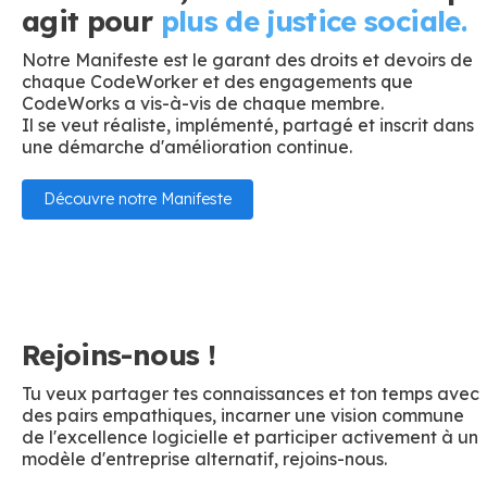
agit pour
plus de justice sociale.
Notre Manifeste est le garant des droits et devoirs de
chaque CodeWorker et des engagements que
CodeWorks a vis-à-vis de chaque membre.
Il se veut réaliste, implémenté, partagé et inscrit dans
une démarche d'amélioration continue.
Découvre notre Manifeste
Rejoins-nous !
Tu veux partager tes connaissances et ton temps avec
des pairs empathiques, incarner une vision commune
de l'excellence logicielle et participer activement à un
modèle d'entreprise alternatif, rejoins-nous.