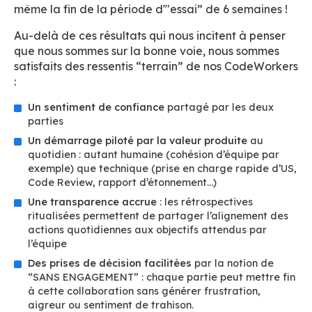
même la fin de la période d'"essai” de 6 semaines !
Au-delà de ces résultats qui nous incitent à penser
que nous sommes sur la bonne voie, nous sommes
satisfaits des ressentis “terrain” de nos CodeWorkers
:
Un sentiment de confiance
partagé par les deux
parties
Un démarrage piloté par la valeur produite
au
quotidien : autant humaine (cohésion d’équipe par
exemple) que technique (prise en charge rapide d’US,
Code Review, rapport d’étonnement…)
Une transparence accrue
: les rétrospectives
ritualisées permettent de partager l’alignement des
actions quotidiennes aux objectifs attendus par
l’équipe
Des prises de décision facilitées
par la notion de
“SANS ENGAGEMENT” : chaque partie peut mettre fin
à cette collaboration sans générer frustration,
aigreur ou sentiment de trahison.