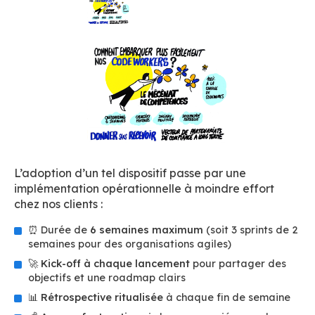
L’adoption d’un tel dispositif passe par une
implémentation opérationnelle à moindre effort
chez nos clients :
⏰ Durée de
6 semaines maximum
(soit 3 sprints de 2
semaines pour des organisations agiles)
🚀
Kick-off à chaque lancement
pour partager des
objectifs et une roadmap clairs
📊
Rétrospective ritualisée
à chaque fin de semaine