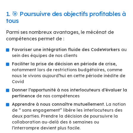
1. 🎯 Poursuivre des objectifs profitables à
tous
Parmi ses nombreux avantages, le mécénat de
compétences permet de :
Favoriser une intégration fluide des CodeWorkers
au
sein des équipes de nos clients
Faciliter la prise de décision en période de crise,
notamment lors de restrictions budgétaires, comme
nous le vivons aujourd’hui en cette période inédite de
Covid
Donner l’opportunité à nos interlocuteurs d’évaluer la
pertinence
de nos compétences
Apprendre à nous connaître mutuellement
. La notion
de “ sans engagement” libère les interlocuteurs des
deux parties. Prendre la décision de poursuivre la
collaboration au-delà des 6 semaines ou
l’interrompre devient plus facile.