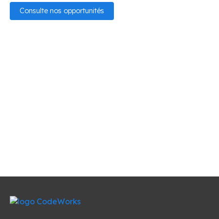
Consulte nos opportunités