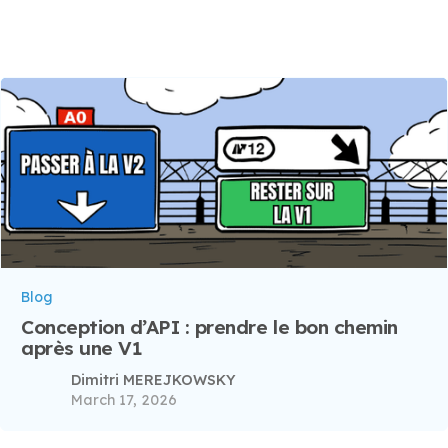
Blog
Conception d’API : prendre le bon chemin
après une V1
Dimitri MEREJKOWSKY
March 17, 2026