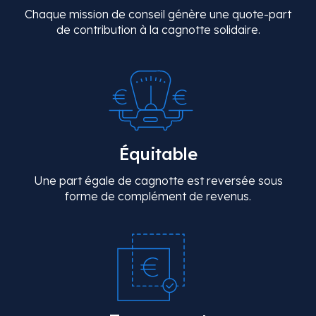
Chaque mission de conseil génère une quote-part
de contribution à la cagnotte solidaire.
Équitable
Une part égale de cagnotte est reversée sous
forme de complément de revenus.