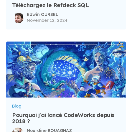
Téléchargez le Refdeck SQL
Edwin OURSEL
November 12, 2024
Blog
Pourquoi j'ai lancé CodeWorks depuis
2018 ?
Nourdine BOUAGHAZ