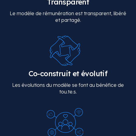
Transparent
Le modèle de rémunération est transparent, libéré
et partagé.
Co-construit et évolutif
Les évolutions du modèle se font au bénéfice de
tou.te.s.