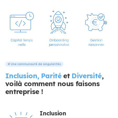
Capital temps
Onboarding
Gestion
veille
personnalisé
raisonnée
# Une communauté de singularités
Inclusion, Parité
et
Diversité
,
voilà comment nous faisons
entreprise !
Inclusion