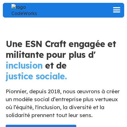
Une ESN Craft engagée et
militante pour plus d'
inclusion
et de
justice sociale.
Pionnier, depuis 2018, nous œuvrons à créer
un modèle social d’entreprise plus vertueux
où l’équité, l'inclusion, la diversité et la
solidarité prennent tout leur sens.