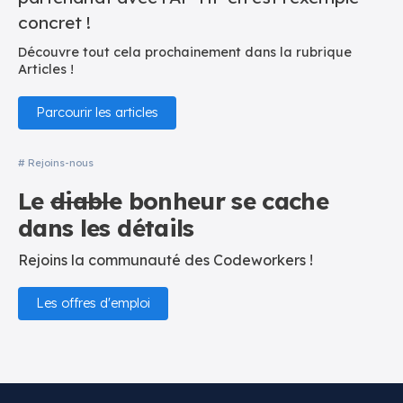
concret !
Découvre tout cela prochainement dans la rubrique
Articles !
Parcourir les articles
# Rejoins-nous
Le
diable
bonheur se cache
dans les détails
Rejoins la communauté des Codeworkers !
Les offres d'emploi