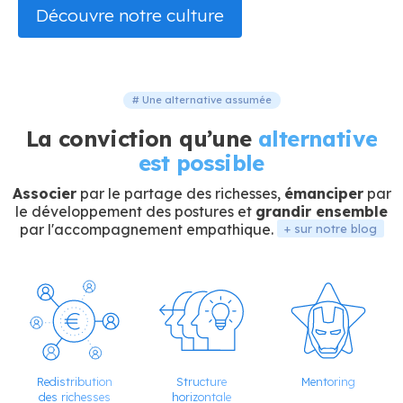
Découvre notre culture
# Une alternative assumée
La conviction qu’une
alternative
est possible
Associer
par le partage des richesses,
émanciper
par
le développement des postures et
grandir ensemble
par l'accompagnement empathique.
+ sur notre blog
Redistribution
Structure
Mentoring
des richesses
horizontale