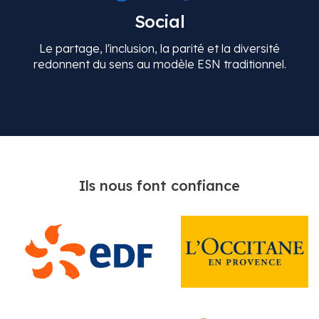
Social
Le partage, l'inclusion, la parité et la diversité
redonnent du sens au modèle ESN traditionnel.
Ils nous font confiance