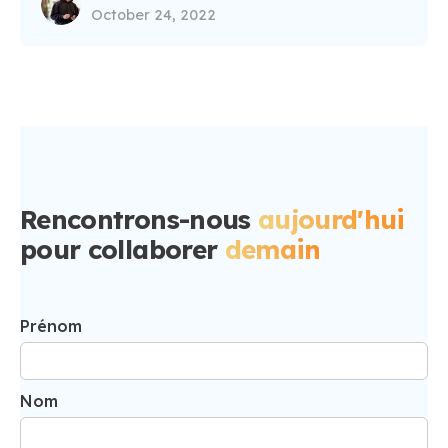
October 24, 2022
Rencontrons-nous
aujourd'hui
pour
collaborer
demain
Prénom
Nom