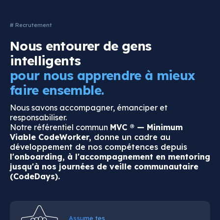
# Recrutement
Nous entourer de gens
intelligents
pour nous apprendre à mieux
faire ensemble.
Nous savons accompagner, émanciper et
responsabiliser.
Notre référentiel commun
MVC ® — Minimum
Viable CodeWorker,
donne un cadre au
développement de nos compétences depuis
l'onboarding, à l'accompagnement en mentoring
jusqu'à nos journées de veille communautaire
(CodeDays).
Assume tes