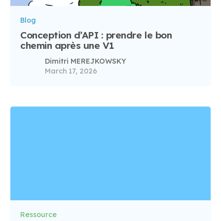
Blog
Conception d’API : prendre le bon
chemin après une V1
Dimitri MEREJKOWSKY
March 17, 2026
Ressource