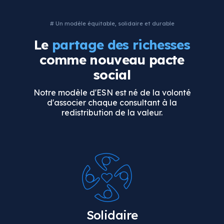
# Un modèle équitable, solidaire et durable
Le
partage des richesses
comme
nouveau pacte
social
Notre modèle d'ESN est né de la volonté
d'associer chaque consultant à la
redistribution de la valeur.
Solidaire