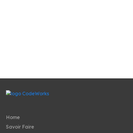
Home
Savoir Faire