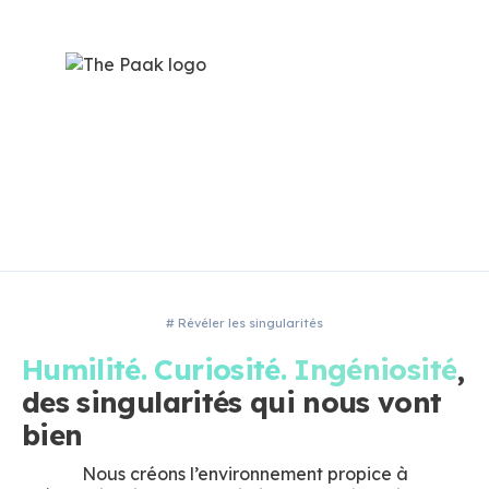
# Révéler les singularités
Humilité. Curiosité.
Ingéniosité
,
des singularités qui nous vont
bien
Nous créons l’environnement propice à