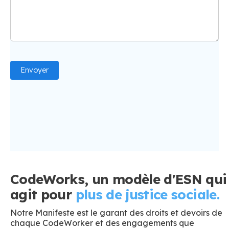
CodeWorks, un modèle d'ESN qui
agit pour
plus de justice sociale.
Notre Manifeste est le garant des droits et devoirs de
chaque CodeWorker et des engagements que