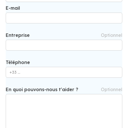
E-mail
Entreprise
Optionnel
Téléphone
En quoi pouvons-nous t'aider ?
Optionnel