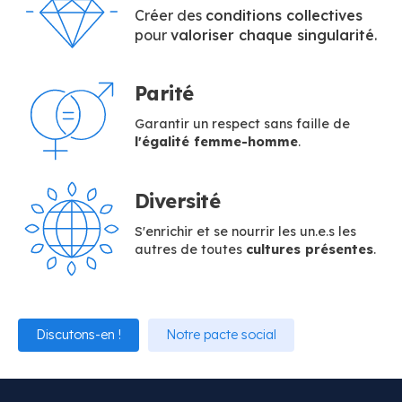
Créer des
conditions collectives
pour
valoriser chaque singularité
.
Parité
Garantir un respect sans faille de
l'égalité femme-homme
.
Diversité
S'enrichir et se nourrir les un.e.s les
autres de toutes
cultures présentes
.
Discutons-en !
Notre pacte social