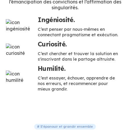
l’émancipation des convictions et l’affirmation des
singularités.
Ingéniosité.
C’est penser par nous-mêmes en
connectant pragmatisme et exécution.
Curiosité.
C’est chercher et trouver la solution en
s'inscrivant dans le partage altruiste.
Humilité.
C’est essayer, échouer, apprendre de
nos erreurs, et recommencer pour
mieux grandir.
# S’épanouir et grandir ensemble